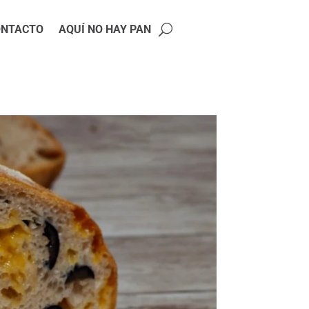
ONTACTO
AQUÍ NO HAY PAN