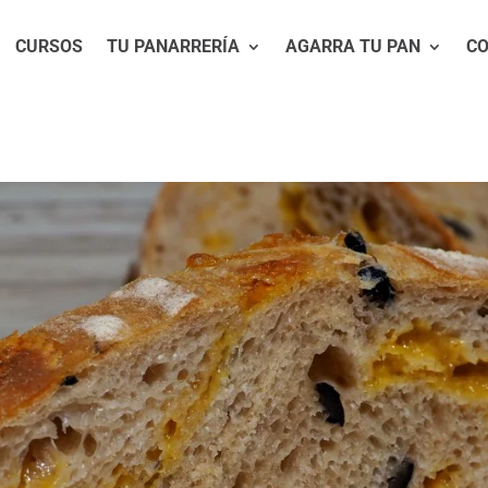
CURSOS
TU PANARRERÍA
AGARRA TU PAN
C