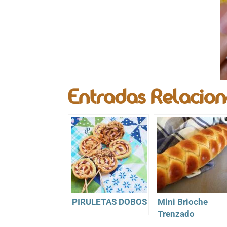
Entradas Relacio
PIRULETAS DOBOS
Mini Brioche
Trenzado