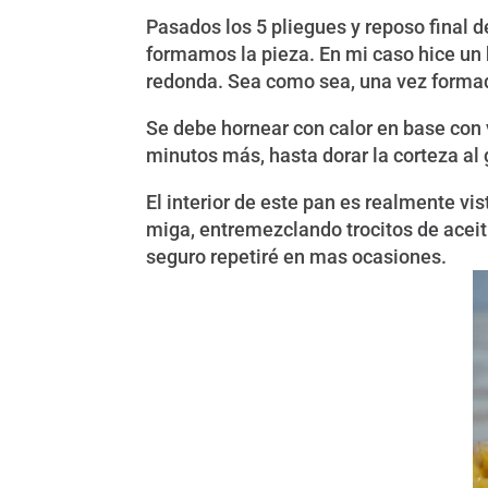
Pasados los 5 pliegues y reposo final
formamos la pieza. En mi caso hice un 
redonda. Sea como sea, una vez formada
Se debe hornear con calor en base con
minutos más, hasta dorar la corteza al 
El interior de este pan es realmente vis
miga, entremezclando trocitos de aceit
seguro repetiré en mas ocasiones.