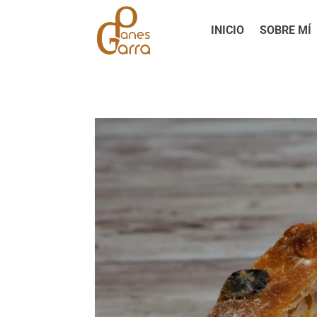
INICIO
SOBRE MÍ