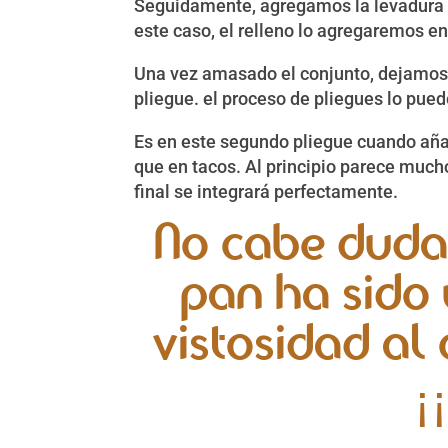
Seguidamente, agregamos la levadura y
este caso, el relleno lo agregaremos en
Una vez amasado el conjunto, dejamos 
pliegue. el proceso de pliegues lo pue
Es en este segundo pliegue cuando añad
que en tacos. Al principio parece mucho
final se integrará perfectamente.
No cabe duda
pan ha sido 
vistosidad al
¡