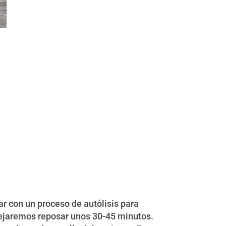
r con un proceso de autólisis para
dejaremos reposar unos 30-45 minutos.