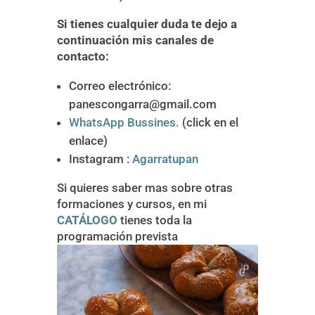
Si tienes cualquier duda te dejo a
continuación mis canales de
contacto:
Correo electrónico:
panescongarra@gmail.com
WhatsApp Bussines.
(click en el
enlace)
Instagram :
Agarratupan
Si quieres saber mas sobre otras
formaciones y cursos, en mi
CATÁLOGO
tienes toda la
programación prevista