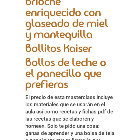
Brioche
enriquecido con
glaseado de miel
y mantequilla
Bollitos Kaiser
Bollos de leche o
el panecillo que
prefieras
El precio de esta masterclass incluye
los materiales que se usarán en el
aula así como recetas y fichas pdf de
las recetas que se elaboren y
horneen. Solo te pido una cosa:
ganas de aprender y una bolsa de tela