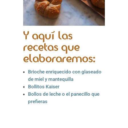
Y aquí las
recetas que
elaboraremos:
Brioche enriquecido con glaseado
de miel y mantequilla
Bollitos Kaiser
Bollos de leche o el panecillo que
prefieras