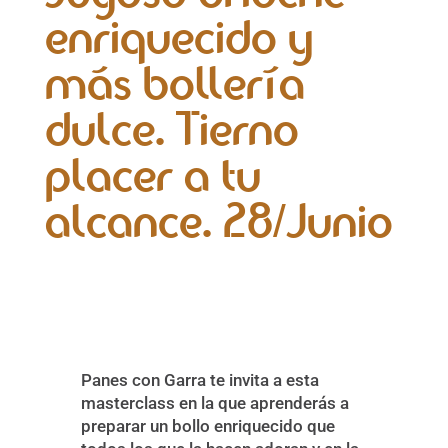
enriquecido y
más bollería
dulce. Tierno
placer a tu
alcance. 28/Junio
Panes con Garra te invita a esta
masterclass en la que aprenderás a
preparar un bollo enriquecido que