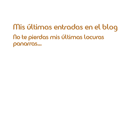
Mis últimas entradas en el blog
No te pierdas mis últimas locuras
panarras…