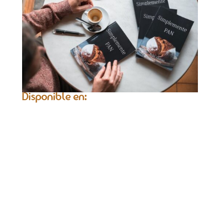
Disponible en: