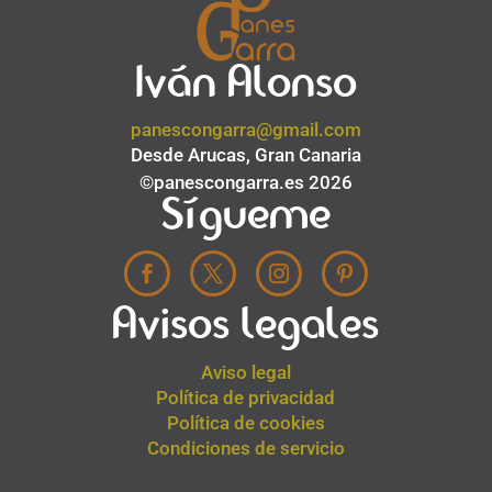
Iván Alonso
panescongarra@gmail.com
Desde Arucas, Gran Canaria
©panescongarra.es 2026
Sígueme
Avisos legales
Aviso legal
Política de privacidad
Política de cookies
Condiciones de servicio