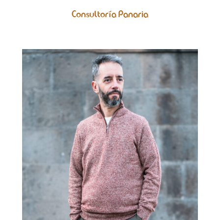
Consultoría Panaria