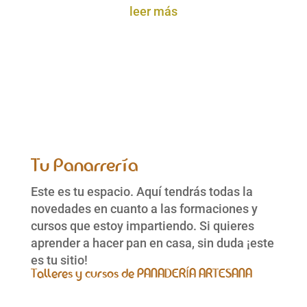
leer más
Tu Panarrería
Este es tu espacio. Aquí tendrás todas la
novedades en cuanto a las formaciones y
cursos que estoy impartiendo. Si quieres
aprender a hacer pan en casa, sin duda ¡este
es tu sitio!
Talleres y cursos de PANADERÍA ARTESANA