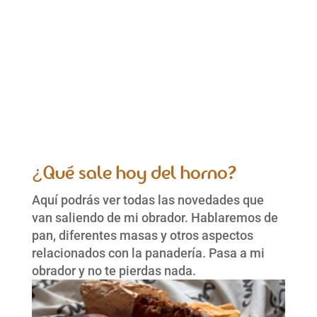
¡Quiero hacer pan!
¿Qué sale hoy del horno?
Aquí podrás ver todas las novedades que
van saliendo de mi obrador. Hablaremos de
pan, diferentes masas y otros aspectos
relacionados con la panadería. Pasa a mi
obrador y no te pierdas nada.