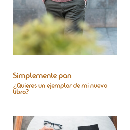
Simplemente pan
¿Quieres un ejemplar de mi nuevo
libro?