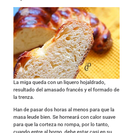
La miga queda con un liquero hojaldrado,
resultado del amasado francés y el formado de
la trenza.
Han de pasar dos horas al menos para que la
masa leude bien. Se horneará con calor suave
para que la corteza no rompa, por lo tanto,
cuando entre al horno, debe estar casi en su