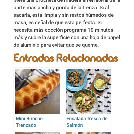
parte más ancha y gorda de la trenza. Si al
sacarla, está limpia y sin restos húmedos de
masa, es señal de que esta perfecta. Si
necesita más cocción programa 10 minutos
más y cubre la superficie con una hoja de papel
de aluminio para evitar que se queme.
Entradas Relacionadas
Mini Brioche
Ensalada fresca de
Trenzado
Salmón