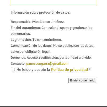
Información sobre protección de datos
:
Responsable
: Iván Alonso Jiménez.
Fin del tratamiento
: Controlar el spam, y gestionar los
comentarios.
Legitimación
: Tu consentimiento.
Comunicación de los datos
: No se publicarán los datos,
salvo por obligación legal.
Derechos
: Acceso, rectificación, portabilidad u olvido.
Contacto
:
panescongarra@gmail.com
He leído y acepto la
Política de privacidad
*
Enviar comentario