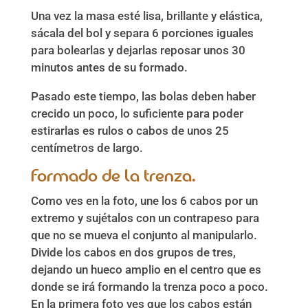
Una vez la masa esté lisa, brillante y elástica,
sácala del bol y separa 6 porciones iguales
para bolearlas y dejarlas reposar unos 30
minutos antes de su formado.
Pasado este tiempo, las bolas deben haber
crecido un poco, lo suficiente para poder
estirarlas es rulos o cabos de unos 25
centímetros de largo.
Formado de la trenza.
Como ves en la foto, une los 6 cabos por un
extremo y sujétalos con un contrapeso para
que no se mueva el conjunto al manipularlo.
Divide los cabos en dos grupos de tres,
dejando un hueco amplio en el centro que es
donde se irá formando la trenza poco a poco.
En la primera foto ves que los cabos están