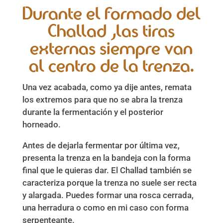
Durante el formado del
Challad ,las tiras
externas siempre van
al centro de la trenza.
Una vez acabada, como ya dije antes, remata
los extremos para que no se abra la trenza
durante la fermentación y el posterior
horneado.
Antes de dejarla fermentar por última vez,
presenta la trenza en la bandeja con la forma
final que le quieras dar. El Challad también se
caracteriza porque la trenza no suele ser recta
y alargada. Puedes formar una rosca cerrada,
una herradura o como en mi caso con forma
serpenteante.