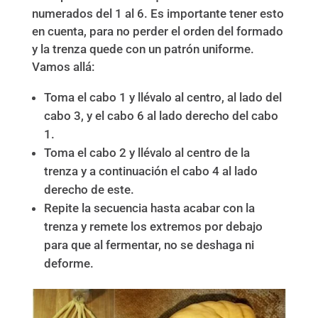
numerados del 1 al 6. Es importante tener esto
en cuenta, para no perder el orden del formado
y la trenza quede con un patrón uniforme.
Vamos allá:
Toma el cabo 1 y llévalo al centro, al lado del
cabo 3, y el cabo 6 al lado derecho del cabo
1.
Toma el cabo 2 y llévalo al centro de la
trenza y a continuación el cabo 4 al lado
derecho de este.
Repite la secuencia hasta acabar con la
trenza y remete los extremos por debajo
para que al fermentar, no se deshaga ni
deforme.