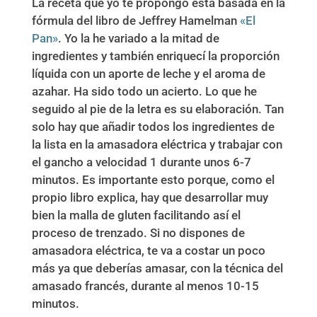
La receta que yo te propongo está basada en la
fórmula del libro de Jeffrey Hamelman
«El
Pan»
. Yo la he variado a la mitad de
ingredientes y también enriquecí la proporción
líquida con un aporte de leche y el aroma de
azahar. Ha sido todo un acierto. Lo que he
seguido al pie de la letra es su elaboración. Tan
solo hay que añadir todos los ingredientes de
la lista en la amasadora eléctrica y trabajar con
el gancho a velocidad 1 durante unos 6-7
minutos. Es importante esto porque, como el
propio libro explica, hay que desarrollar muy
bien la malla de gluten facilitando así el
proceso de trenzado. Si no dispones de
amasadora eléctrica, te va a costar un poco
más ya que deberías amasar, con la técnica del
amasado francés, durante al menos 10-15
minutos.