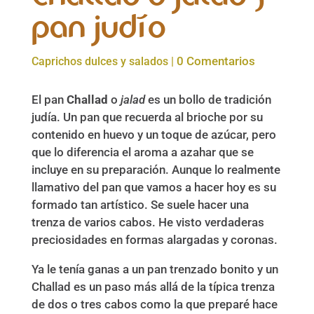
pan judío
0 Comentarios
Caprichos dulces y salados
|
El pan
Challad
o
jalad
es un bollo de tradición
judía. Un pan que recuerda al brioche por su
contenido en huevo y un toque de azúcar, pero
que lo diferencia el aroma a azahar que se
incluye en su preparación. Aunque lo realmente
llamativo del pan que vamos a hacer hoy es su
formado tan artístico. Se suele hacer una
trenza de varios cabos. He visto verdaderas
preciosidades en formas alargadas y coronas.
Ya le tenía ganas a un pan trenzado bonito y un
Challad es un paso más allá de la típica trenza
de dos o tres cabos como la que preparé hace