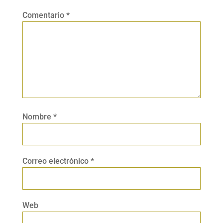
Comentario
*
Nombre
*
Correo electrónico
*
Web