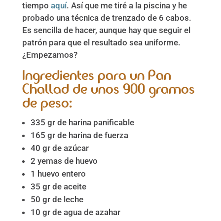
tiempo
aquí
. Así que me tiré a la piscina y he
probado una técnica de trenzado de 6 cabos.
Es sencilla de hacer, aunque hay que seguir el
patrón para que el resultado sea uniforme.
¿Empezamos?
Ingredientes para un Pan
Challad de unos 900 gramos
de peso:
335 gr de harina panificable
165 gr de harina de fuerza
40 gr de azúcar
2 yemas de huevo
1 huevo entero
35 gr de aceite
50 gr de leche
10 gr de agua de azahar