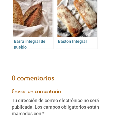
Barra integral de
Bastón Integral
pueblo
0 comentarios
Enviar un comentario
Tu dirección de correo electrónico no será
publicada.
Los campos obligatorios están
marcados con
*