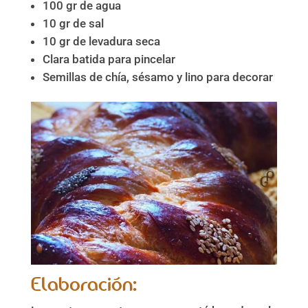
100 gr de agua
10 gr de sal
10 gr de levadura seca
Clara batida para pincelar
Semillas de chía, sésamo y lino para decorar
Elaboración: