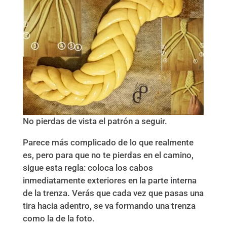
No pierdas de vista el patrón a seguir.
Parece más complicado de lo que realmente
es, pero para que no te pierdas en el camino,
sigue esta regla: coloca los cabos
inmediatamente exteriores en la parte interna
de la trenza. Verás que cada vez que pasas una
tira hacia adentro, se va formando una trenza
como la de la foto.