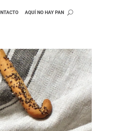
ONTACTO
AQUÍ NO HAY PAN