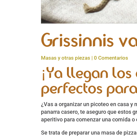
Grissinnis v
Masas y otras piezas
|
0 Comentarios
¡Ya llegan los
perfectos para
¿Vas a organizar un picoteo en casa y 
panarra casero, te aseguro que estos g
aperitivo para comenzar una comida o
Se trata de preparar una masa de pizza