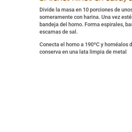
Divide la masa en 10 porciones de unos
someramente con harina. Una vez estén
bandeja del horno. Forma espirales, ba
escamas de sal.
Conecta el horno a 190ºC y hornéalos d
conserva en una lata limpia de metal