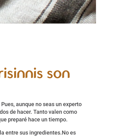
isinnis son
? Pues, aunque no seas un experto
cados de hacer. Tanto valen como
ue preparé hace un tiempo.
la entre sus ingredientes.No es