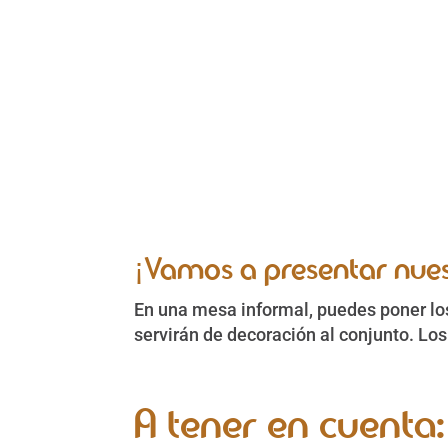
¡Vamos a presentar nues
En una mesa informal, puedes poner los
servirán de decoración al conjunto. Lo
A tener en cuenta: