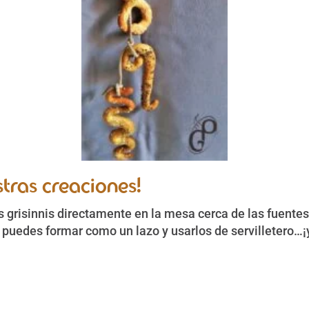
tras creaciones!
 grisinnis directamente en la mesa cerca de las fuentes
s puedes formar como un lazo y usarlos de servilletero…