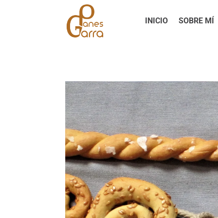
INICIO
SOBRE MÍ