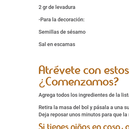
2 gr de levadura
-Para la decoración:
Semillas de sésamo
Sal en escamas
Atrévete con estos
¿Comenzamos?
Agrega todos los ingredientes de la lis
Retira la masa del bol y pásala a una 
Deja reposar unos minutos para que la 
Si tienes niños en casa,