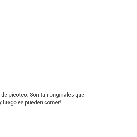
 de picoteo. Son tan originales que
¡y luego se pueden comer!