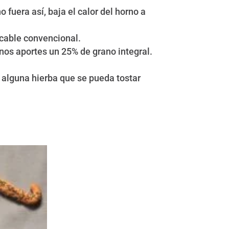
 fuera así, baja el calor del horno a
icable convencional.
nos aportes un 25% de grano integral.
 alguna hierba que se pueda tostar