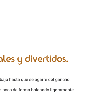
les y divertidos.
 baja hasta que se agarre del gancho.
 un poco de forma boleando ligeramente.