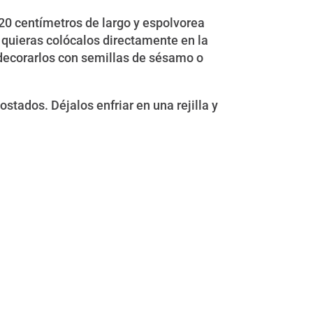
20 centímetros de largo y espolvorea
 quieras colócalos directamente en la
 decorarlos con semillas de sésamo o
tados. Déjalos enfriar en una rejilla y