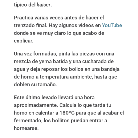
típico del
kaiser
.
Practica varias veces antes de hacer el
trenzado final. Hay algunos videos en
YouTube
donde se ve muy claro lo que acabo de
explicar.
Una vez formadas, pinta las piezas con una
mezcla de yema batida y una cucharada de
agua y deja reposar los bollos en una bandeja
de horno a temperatura ambiente, hasta que
doblen su tamaño.
Este último levado llevará una hora
aproximadamente. Calcula lo que tarda tu
horno en calentar a 180ºC para que al acabar el
fermentado, los bollitos puedan entrar a
hornearse.