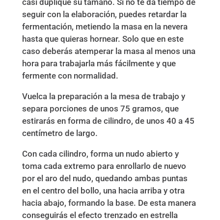
casi duplique su tamaño. Si no te da tiempo de
seguir con la elaboración, puedes retardar la
fermentación, metiendo la masa en la nevera
hasta que quieras hornear. Solo que en este
caso deberás atemperar la masa al menos una
hora para trabajarla más fácilmente y que
fermente con normalidad.
Vuelca la preparación a la mesa de trabajo y
separa porciones de unos 75 gramos, que
estirarás en forma de cilindro, de unos 40 a 45
centímetro de largo.
Con cada cilindro, forma un nudo abierto y
toma cada extremo para enrollarlo de nuevo
por el aro del nudo, quedando ambas puntas
en el centro del bollo, una hacia arriba y otra
hacia abajo, formando la base. De esta manera
conseguirás el efecto trenzado en estrella