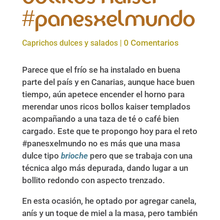
#panesxelmundo
0 Comentarios
Caprichos dulces y salados
|
Parece que el frío se ha instalado en buena
parte del país y en Canarias, aunque hace buen
tiempo, aún apetece encender el horno para
merendar unos ricos bollos kaiser templados
acompañando a una taza de té o café bien
cargado. Este que te propongo hoy para el reto
#panesxelmundo no es más que una masa
dulce tipo
brioche
pero que se trabaja con una
técnica algo más depurada, dando lugar a un
bollito redondo con aspecto trenzado.
En esta ocasión, he optado por agregar canela,
anís y un toque de miel a la masa, pero también