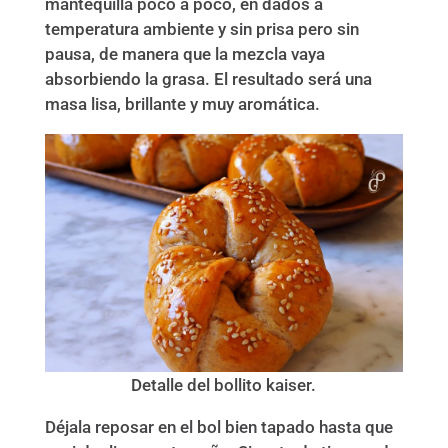
mantequilla poco a poco, en dados a
temperatura ambiente y sin prisa pero sin
pausa, de manera que la mezcla vaya
absorbiendo la grasa. El resultado será una
masa lisa, brillante y muy aromática.
Detalle del bollito kaiser.
Déjala reposar en el bol bien tapado hasta que