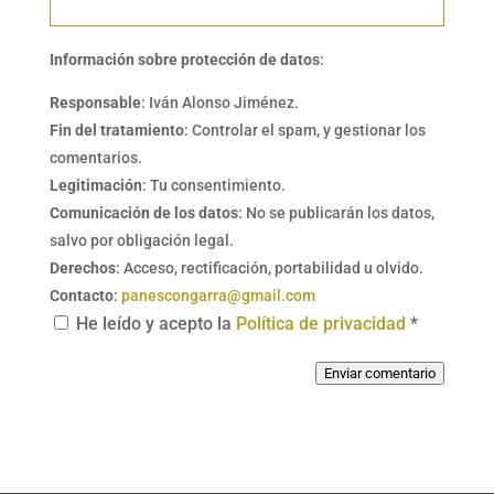
Información sobre protección de datos
:
Responsable
: Iván Alonso Jiménez.
Fin del tratamiento
: Controlar el spam, y gestionar los
comentarios.
Legitimación
: Tu consentimiento.
Comunicación de los datos
: No se publicarán los datos,
salvo por obligación legal.
Derechos
: Acceso, rectificación, portabilidad u olvido.
Contacto
:
panescongarra@gmail.com
He leído y acepto la
Política de privacidad
*
Enviar comentario