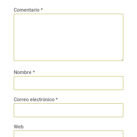
Comentario
*
Nombre
*
Correo electrónico
*
Web