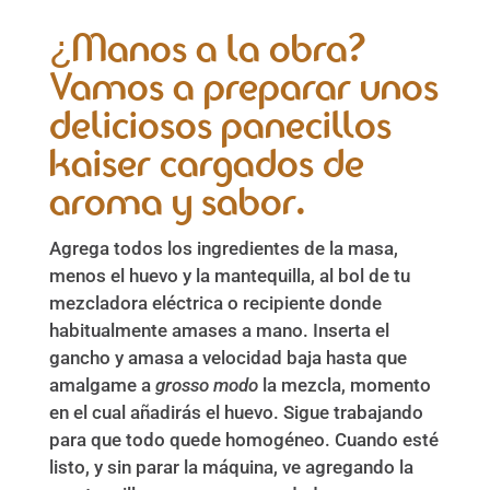
¿Manos a la obra?
Vamos a preparar unos
deliciosos panecillos
kaiser cargados de
aroma y sabor.
Agrega todos los ingredientes de la masa,
menos el huevo y la mantequilla, al bol de tu
mezcladora eléctrica o recipiente donde
habitualmente amases a mano. Inserta el
gancho y amasa a velocidad baja hasta que
amalgame a
grosso modo
la mezcla, momento
en el cual añadirás el huevo. Sigue trabajando
para que todo quede homogéneo. Cuando esté
listo, y sin parar la máquina, ve agregando la