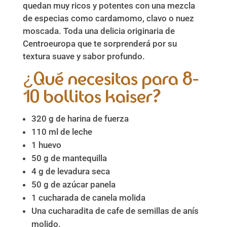
quedan muy ricos y potentes con una mezcla
de especias como cardamomo, clavo o nuez
moscada. Toda una delicia originaria de
Centroeuropa que te sorprenderá por su
textura suave y sabor profundo.
¿Qué necesitas para 8-
10 bollitos kaiser?
320 g de harina de fuerza
110 ml de leche
1 huevo
50 g de mantequilla
4 g de levadura seca
50 g de azúcar panela
1 cucharada de canela molida
Una cucharadita de cafe de semillas de anís
molido.