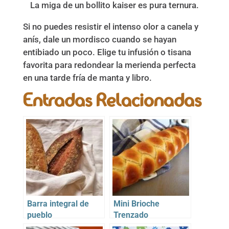
La miga de un bollito kaiser es pura ternura.
Si no puedes resistir el intenso olor a canela y
anís, dale un mordisco cuando se hayan
entibiado un poco. Elige tu infusión o tisana
favorita para redondear la merienda perfecta
en una tarde fría de manta y libro.
Entradas Relacionadas
Barra integral de
Mini Brioche
pueblo
Trenzado