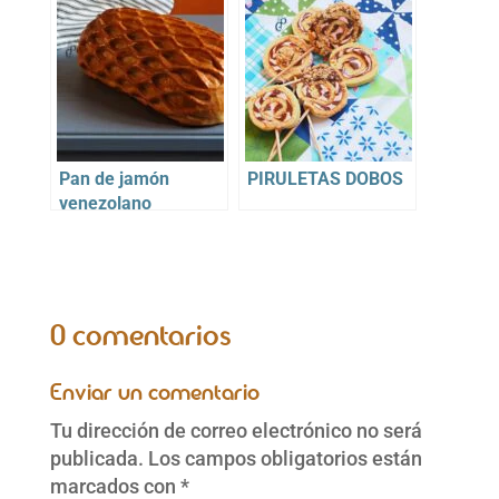
Pan de jamón
PIRULETAS DOBOS
venezolano
0 comentarios
Enviar un comentario
Tu dirección de correo electrónico no será
publicada.
Los campos obligatorios están
marcados con
*