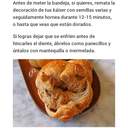
Antes de meter la bandeja, si quieres, remata la
decoración de tus
káiser
c
on semillas varias y
seguidamente hornea durante 12-15 minutos,
o hasta que veas que están dorados.
Si logras dejar que se enfríen antes de
hincarles el diente, ábrelos como panecillos y
úntalos con mantequilla o mermelada.