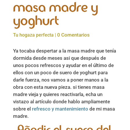
masa madre y
yoghurt
0 Comentarios
Tu hogaza perfecta
|
Ya tocaba despertar a la masa madre que tenía
dormida desde meses asi que después de
unos pocos refrescos y ayudar en el último de
ellos con un poco de suero de yoghurt para
darle fuerza, nos vamos a poner manos a la
obra con esta nueva pieza. si tienes masa
madre vieja y quieres reactivarla, echa un
vistazo al artículo donde hablo ampliamente
sobre el
refresco y mantenimiento
de mi masa
madre.