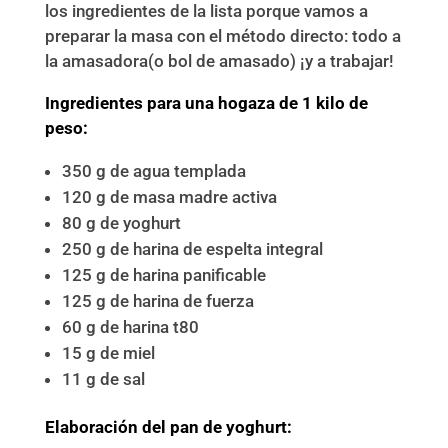
los ingredientes de la lista porque vamos a
preparar la masa con el método directo: todo a
la amasadora(o bol de amasado) ¡y a trabajar!
Ingredientes para una hogaza de 1 kilo de
peso:
350 g de agua templada
120 g de masa madre activa
80 g de yoghurt
250 g de harina de espelta integral
125 g de harina panificable
125 g de harina de fuerza
60 g de harina t80
15 g de miel
11 g de sal
Elaboración del pan de yoghurt: