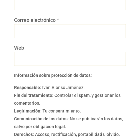
Correo electrónico
*
Web
Información sobre protección de datos
:
Responsable
: Iván Alonso Jiménez.
Fin del tratamiento
: Controlar el spam, y gestionar los
comentarios.
Legitimación
: Tu consentimiento.
Comunicación de los datos
: No se publicarán los datos,
salvo por obligación legal.
Derechos
: Acceso, rectificación, portabilidad u olvido.