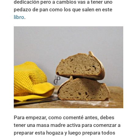
dedicación pero a cambios vas a tener uno
pedazo de pan como los que salen en este
libro
.
Para empezar, como comenté antes, debes
tener una masa madre activa para comenzar a
preparar esta hogaza y luego prepara todos