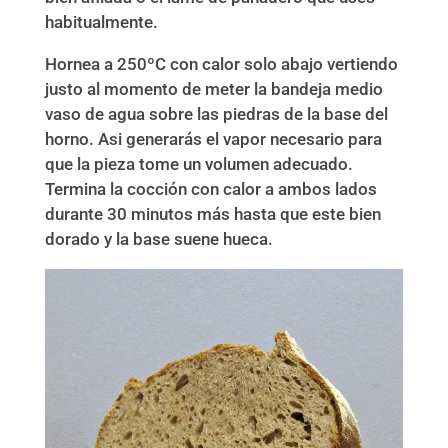
habitualmente.
Hornea a 250ºC con calor solo abajo vertiendo
justo al momento de meter la bandeja medio
vaso de agua sobre las piedras de la base del
horno. Asi generarás el vapor necesario para
que la pieza tome un volumen adecuado.
Termina la cocción con calor a ambos lados
durante 30 minutos más hasta que este bien
dorado y la base suene hueca.