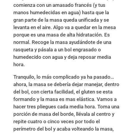
comienza con un amasado francés (y tus
manos humedecidas en agua) hasta que la
gran parte de la masa queda unificada y se
levanta en el aire. Algo va a quedar en la mesa
porque es una masa de alta hidratación. Es
normal. Recoge la masa ayudándote de una
rasqueta y pásala a un bol engrasado o
humedecido con agua y deja reposar media
hora.
Tranquilo, lo más complicado ya ha pasado…
ahora, la masa se debería dejar manejar, dentro
del bol, con cierta facilidad, el gluten se esta
formando y la masa es mas elástica. Vamos a
hacer tres pliegues cada media hora. Toma una
porción de masa del borde, llévala al centro y
repite cuatro o cinco veces por todo el
perímetro del bol y acaba volteando la masa,