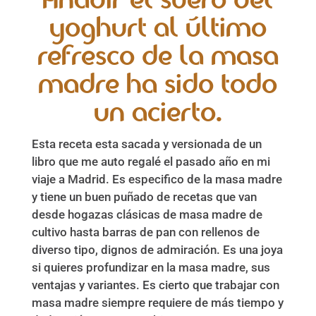
Añadir el suero del
yoghurt al último
refresco de la masa
madre ha sido todo
un acierto.
Esta receta esta sacada y versionada de un
libro que me auto regalé el pasado año en mi
viaje a Madrid. Es especifico de la masa madre
y tiene un buen puñado de recetas que van
desde hogazas clásicas de masa madre de
cultivo hasta barras de pan con rellenos de
diverso tipo, dignos de admiración. Es una joya
si quieres profundizar en la masa madre, sus
ventajas y variantes. Es cierto que trabajar con
masa madre siempre requiere de más tiempo y