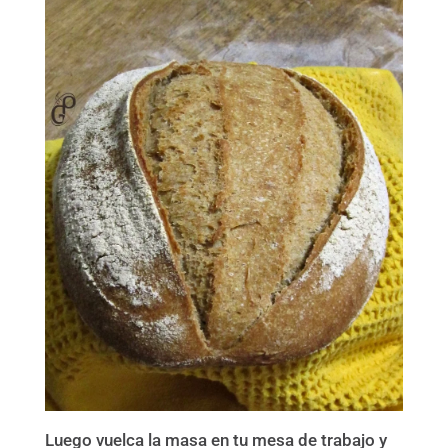
Luego vuelca la masa en tu mesa de trabajo y