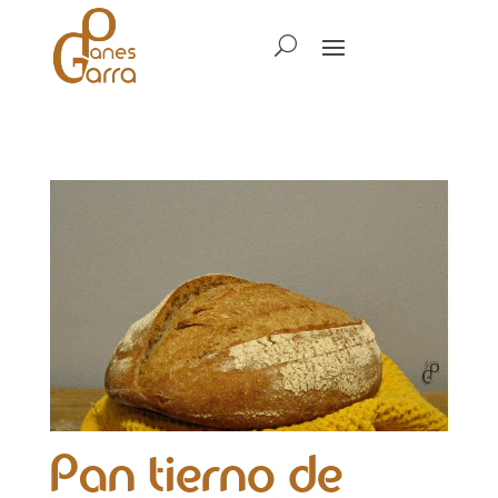
Pan tierno de