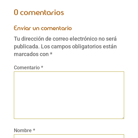
0 comentarios
Enviar un comentario
Tu dirección de correo electrónico no será
publicada.
Los campos obligatorios están
marcados con
*
Comentario
*
Nombre
*