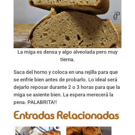
La miga es densa y algo alveolada pero muy
tierna.
Saca del horno y coloca en una rejilla para que
se enfríe bien antes de probarlo. Lo ideal será
dejarlo reposar durante 2 o 3 horas para que la
miga se asiente bien. La espera merecerá la
pena. PALABRITA!!
Entradas Relacionadas