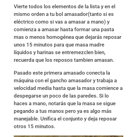
Vierte todos los elementos de la lista y en el
mismo orden a tu bol amasador(tanto si es
eléctrico como si vas a amasar a mano) y
comienza a amasar hasta formar una pasta
mas o menos homogénea que dejarás reposar
unos 15 minutos para que masa madre
líquidos y harinas se entremezclen bien,
recuerda que los reposos tambien amasan.
Pasado este primera amasado conecta la
máquina con el gancho amasador y trabaja a
velocidad media hasta que la masa comience a
despegarse un poco de las paredes. Si lo
haces a mano, notarás que la masa se sigue
pegando a tus manos pero ya es algo más
manejable. Unifica el conjunto y deja reposar
otros 15 minutos.