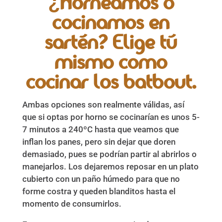
¿Horneamos o
cocinamos en
sartén? Elige tú
mismo como
cocinar los batbout.
Ambas opciones son realmente válidas, así
que si optas por horno se cocinarían es unos 5-
7 minutos a 240ºC hasta que veamos que
inflan los panes, pero sin dejar que doren
demasiado, pues se podrían partir al abrirlos o
manejarlos. Los dejaremos reposar en un plato
cubierto con un paño húmedo para que no
forme costra y queden blanditos hasta el
momento de consumirlos.