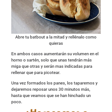
Abre tu batbout a la mitad y rellénalo como
quieras
En ambos casos aumentarán su volumen en el
horno o sartén, solo que unas tendrán más
miga que otras y serán mas indicadas para
rellenar que para picotear.
Una vez formados los panes, los taparemos y
dejaremos reposar unos 30 minutos más,
hasta que veamos que se han hinchado un
poco.