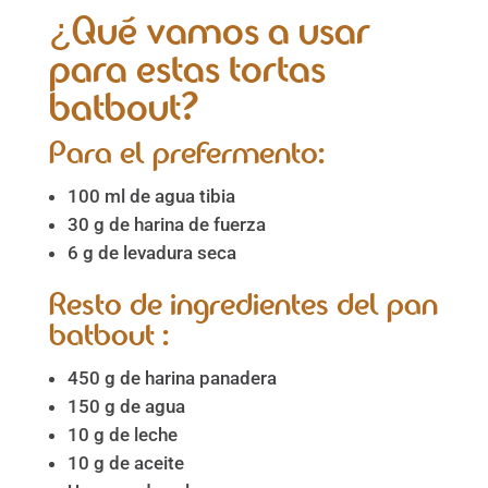
¿Qué vamos a usar
para estas tortas
batbout?
Para el prefermento:
100 ml de agua tibia
30 g de harina de fuerza
6 g de levadura seca
Resto de ingredientes del pan
batbout :
450 g de harina panadera
150 g de agua
10 g de leche
10 g de aceite