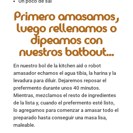
Un poco de sal
Primero amasamos,
luego rellenamos o
dipeamos con
nuestros batbout…
En nuestro bol de la kitchen aid o robot
amasador echamos el agua tibia, la harina y la
levadura para diluir. Dejaremos reposar el
prefermento durante unos 40 minutos.
Mientras, mezclamos el resto de ingredientes
de la lista y, cuando el prefermento esté listo,
lo agregamos para comenzar a amasar todo el
preparado hasta conseguir una masa lisa,
maleable.