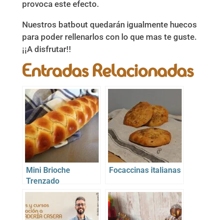
provoca este efecto.
Nuestros batbout quedarán igualmente huecos
para poder rellenarlos con lo que mas te guste.
¡¡A disfrutar!!
Entradas Relacionadas
Mini Brioche
Focaccinas italianas
Trenzado