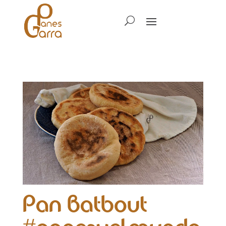
Pan Batbout