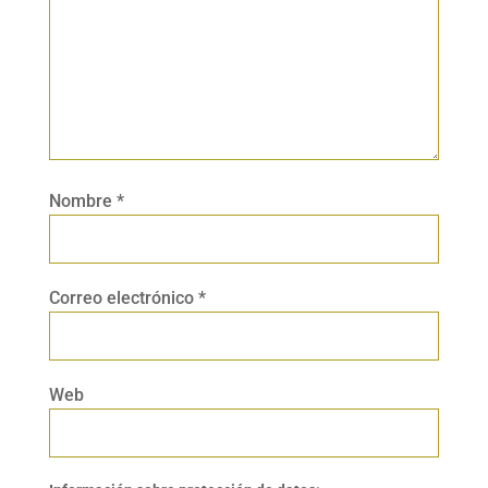
Nombre
*
Correo electrónico
*
Web