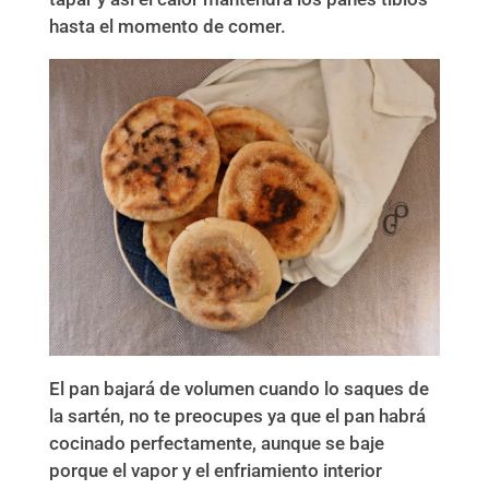
hasta el momento de comer.
El pan bajará de volumen cuando lo saques de
la sartén, no te preocupes ya que el pan habrá
cocinado perfectamente, aunque se baje
porque el vapor y el enfriamiento interior