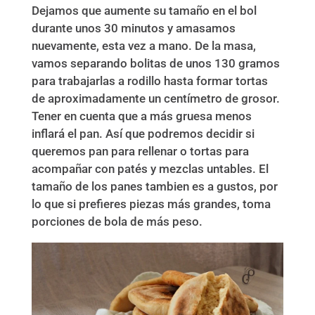
Dejamos que aumente su tamaño en el bol
durante unos 30 minutos y amasamos
nuevamente, esta vez a mano. De la masa,
vamos separando bolitas de unos 130 gramos
para trabajarlas a rodillo hasta formar tortas
de aproximadamente un centímetro de grosor.
Tener en cuenta que a más gruesa menos
inflará el pan. Así que podremos decidir si
queremos pan para rellenar o tortas para
acompañar con patés y mezclas untables. El
tamaño de los panes tambien es a gustos, por
lo que si prefieres piezas más grandes, toma
porciones de bola de más peso.