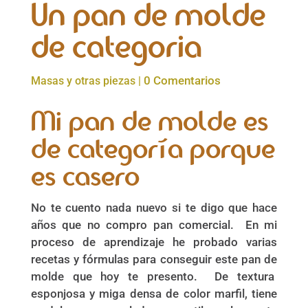
Un pan de molde
de categoria
0 Comentarios
Masas y otras piezas
|
Mi pan de molde es
de categoría porque
es casero
No te cuento nada nuevo si te digo que hace
años que no compro pan comercial. En mi
proceso de aprendizaje he probado varias
recetas y fórmulas para conseguir este pan de
molde que hoy te presento. De textura
esponjosa y miga densa de color marfil, tiene