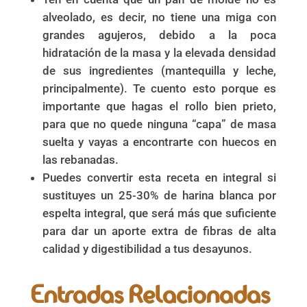
alveolado, es decir, no tiene una miga con
grandes agujeros, debido a la poca
hidratación de la masa y la elevada densidad
de sus ingredientes (mantequilla y leche,
principalmente). Te cuento esto porque es
importante que hagas el rollo bien prieto,
para que no quede ninguna “capa” de masa
suelta y vayas a encontrarte con huecos en
las rebanadas.
Puedes convertir esta receta en integral si
sustituyes un 25-30% de harina blanca por
espelta integral, que será más que suficiente
para dar un aporte extra de fibras de alta
calidad y digestibilidad a tus desayunos.
Entradas Relacionadas