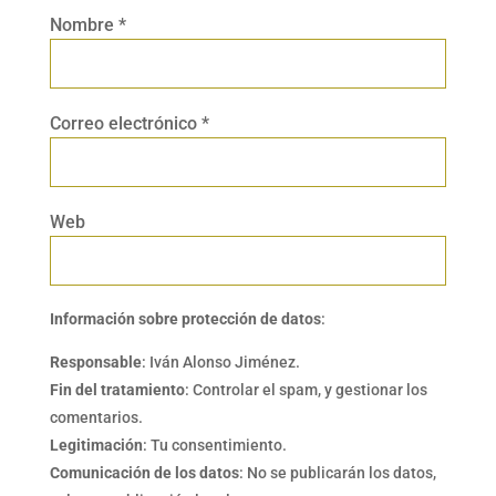
Nombre
*
Correo electrónico
*
Web
Información sobre protección de datos
:
Responsable
: Iván Alonso Jiménez.
Fin del tratamiento
: Controlar el spam, y gestionar los
comentarios.
Legitimación
: Tu consentimiento.
Comunicación de los datos
: No se publicarán los datos,