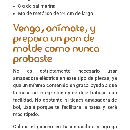
8 g de sal marina
Molde metálico de 24 cm de largo
Venga, anímate, y
prepara un pan de
molde como nunca
probaste
No es estrictamente necesario usar
amasadora eléctrica en este tipo de piezas, ya
que un mínimo contenido en grasa, ayuda a que
la masa se integre bien y se deje trabajar con
facilidad. No obstante, si tienes amasadora de
bol, úsala porque te facilitará la tarea y será
más rápido.
Coloca el gancho en tu amasadora y agrega