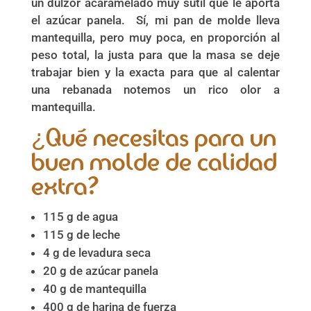
un dulzor acaramelado muy sutil que le aporta
el azúcar panela. Sí, mi pan de molde lleva
mantequilla, pero muy poca, en proporción al
peso total, la justa para que la masa se deje
trabajar bien y la exacta para que al calentar
una rebanada notemos un rico olor a
mantequilla.
¿Qué necesitas para un
buen molde de calidad
extra?
115 g de agua
115 g de leche
4 g de levadura seca
20 g de azúcar panela
40 g de mantequilla
400 g de harina de fuerza