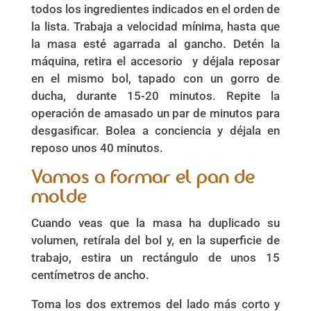
todos los ingredientes indicados en el orden de
la lista. Trabaja a velocidad mínima, hasta que
la masa esté agarrada al gancho. Detén la
máquina, retira el accesorio y déjala reposar
en el mismo bol, tapado con un gorro de
ducha, durante 15-20 minutos. Repite la
operación de amasado un par de minutos para
desgasificar. Bolea a conciencia y déjala en
reposo unos 40 minutos.
Vamos a formar el pan de
molde
Cuando veas que la masa ha duplicado su
volumen, retírala del bol y, en la superficie de
trabajo, estira un rectángulo de unos 15
centímetros de ancho.
Toma los dos extremos del lado más corto y