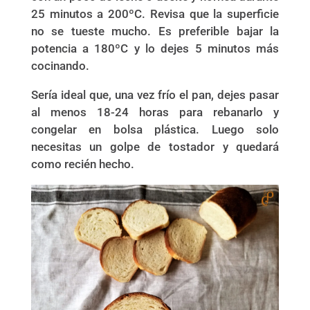
25 minutos a 200ºC. Revisa que la superficie
no se tueste mucho. Es preferible bajar la
potencia a 180ºC y lo dejes 5 minutos más
cocinando.
Sería ideal que, una vez frío el pan, dejes pasar
al menos 18-24 horas para rebanarlo y
congelar en bolsa plástica. Luego solo
necesitas un golpe de tostador y quedará
como recién hecho.