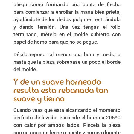
pliega como formando una punta de flecha
para comienzar a enrollar la masa bien prieta,
ayudándote de los dedos pulgares, estirándola
y dando tensión. Una vez tengas el rollo
terminado, mételo en el molde cubierto con
papel de horno para que no se pegue.
Déjalo reposar al menos una hora y media o
hasta que la pieza sobrepase un poco el borde
del molde.
Y de un suave horneado
resulta esta rebanada tan
suave y tierna
Cuando veas que está alcanzando el momento
perfecto de levado, enciende el horno a 205ºC
con calor por ambos lados. Pincela la pieza
con un poco de leche o aceite y hornea durante