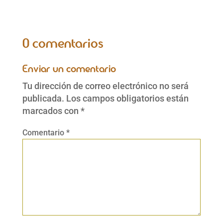
0 comentarios
Enviar un comentario
Tu dirección de correo electrónico no será
publicada.
Los campos obligatorios están
marcados con
*
Comentario
*